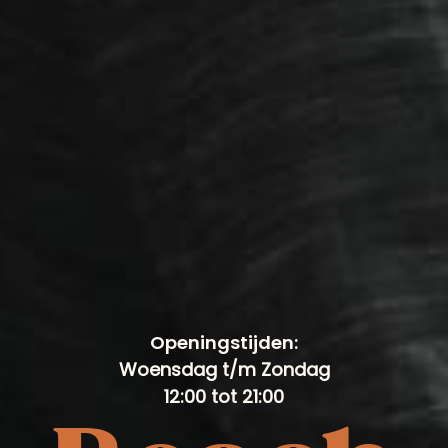
Openingstijden:
Woensdag t/m Zondag
12:00 tot 21:00